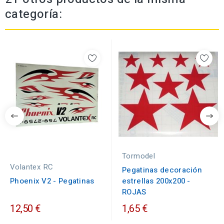
categoría:
Tormodel
Volantex RC
Pegatinas decoración
Phoenix V2 - Pegatinas
estrellas 200x200 -
ROJAS
12,50 €
1,65 €