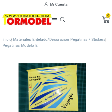
Mi Cuenta
0

Inicio
Materiales
Entelado/Decoración
Pegatinas / Stickers
Pegatinas Modelo E