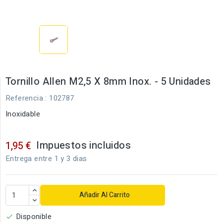
Tornillo Allen M2,5 X 8mm Inox. - 5 Unidades
Referencia
: 102787
Inoxidable
Impuestos incluidos
1,95 €
Entrega entre 1 y 3 dias
Añadir Al Carrito
Disponible
