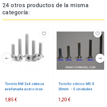
24 otros productos de la misma
categoría:
Tornilo KM 2x4 cabeza
Tornillo cónico M5 X
avellanada acero inox.
30mm. - 5 unidades
1,85 €
1,20 €