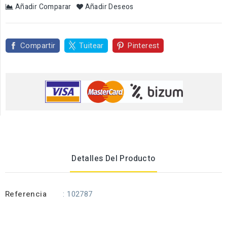
Añadir Comparar
Añadir Deseos
Compartir
Tuitear
Pinterest
Detalles Del Producto
Referencia
: 102787