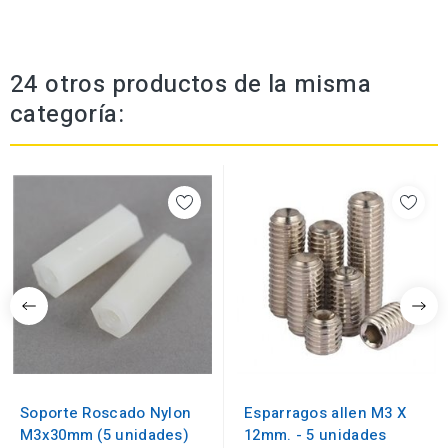
24 otros productos de la misma
categoría:
Soporte Roscado Nylon
Esparragos allen M3 X
M3x30mm (5 unidades)
12mm. - 5 unidades