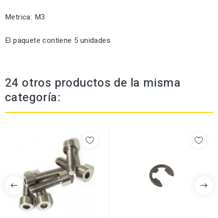
Metrica: M3
El paquete contiene 5 unidades
24 otros productos de la misma
categoría: