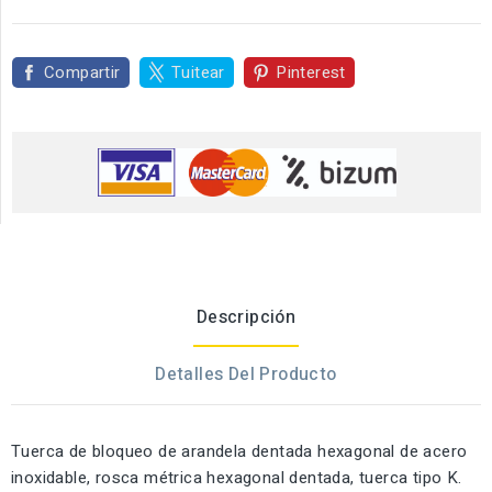
Compartir
Tuitear
Pinterest
Descripción
Detalles Del Producto
Tuerca de bloqueo de arandela dentada hexagonal de acero
inoxidable, rosca métrica hexagonal dentada, tuerca tipo K.