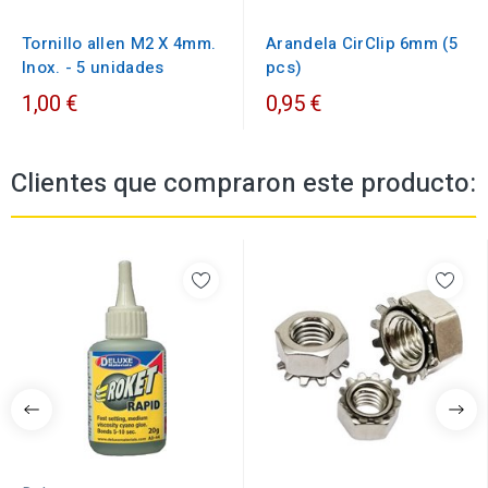
Tornillo allen M2 X 4mm.
Arandela CirClip 6mm (5
Inox. - 5 unidades
pcs)
1,00 €
0,95 €
Clientes que compraron este producto: