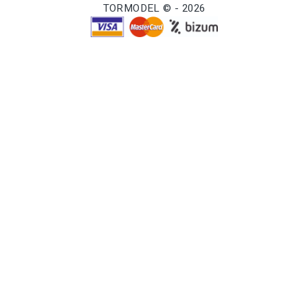
TORMODEL © - 2026