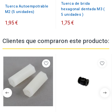
Tuerca de brida
Tuerca Autoempotrable
hexagonal dentada M3 (
M2 (5 unidades)
5 unidades )
1,95 €
1,75 €
Clientes que compraron este producto: