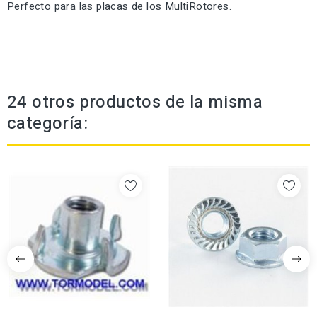
Perfecto para las placas de los MultiRotores.
24 otros productos de la misma
categoría: