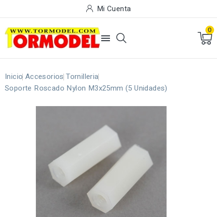
Mi Cuenta
0

Inicio
Accesorios
Tornilleria
Soporte Roscado Nylon M3x25mm (5 Unidades)