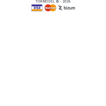
TORMODEL © - 2026