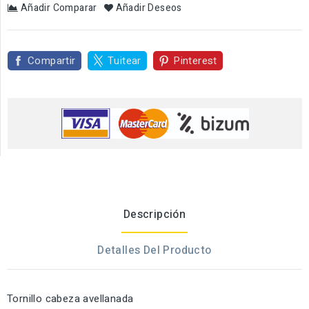
Añadir Comparar
Añadir Deseos
Compartir
Tuitear
Pinterest
Descripción
Detalles Del Producto
Tornillo cabeza avellanada