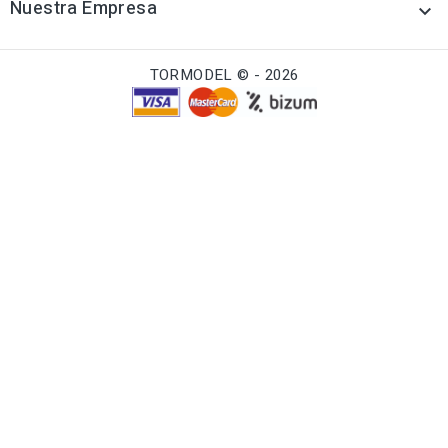
Nuestra Empresa

TORMODEL © - 2026