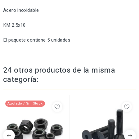
Acero inoxidable
KM 2,5x10
El paquete contiene 5 unidades
24 otros productos de la misma
categoría:
Agotado / Sin Stock