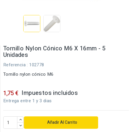
Tornillo Nylon Cónico M6 X 16mm - 5
Unidades
Referencia
: 102778
Tornillo nylon cónico M6
Impuestos incluidos
1,75 €
Entrega entre 1 y 3 dias
Añadir Al Carrito