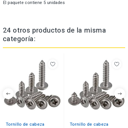
El paquete contiene 5 unidades
24 otros productos de la misma
categoría:
Tornillo de cabeza
Tornillo de cabeza