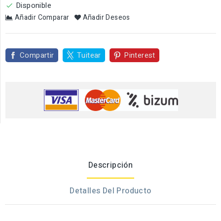
Disponible

Añadir Comparar
Añadir Deseos
Compartir
Tuitear
Pinterest
Descripción
Detalles Del Producto