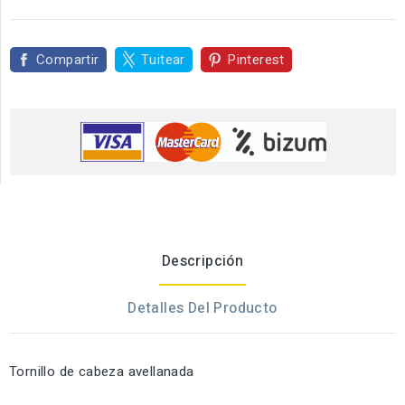
Compartir
Tuitear
Pinterest
Descripción
Detalles Del Producto
Tornillo de cabeza avellanada