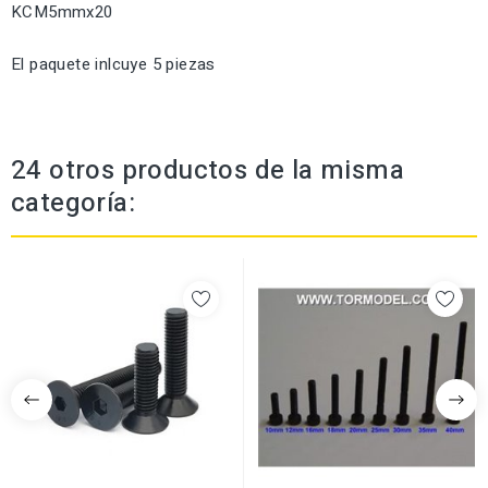
KCM5mmx20
El paquete inlcuye 5 piezas
24 otros productos de la misma
categoría: