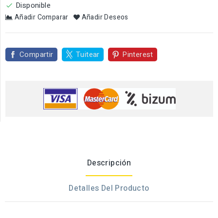
Disponible

Añadir Comparar
Añadir Deseos
Compartir
Tuitear
Pinterest
Descripción
Detalles Del Producto