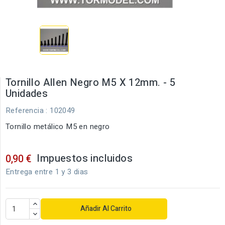
Tornillo Allen Negro M5 X 12mm. - 5
Unidades
Referencia
: 102049
Tornillo metálico M5 en negro
Impuestos incluidos
0,90 €
Entrega entre 1 y 3 dias
Añadir Al Carrito