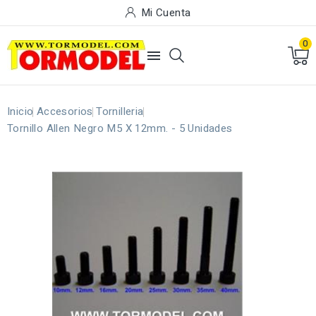
Mi Cuenta
0

Inicio
Accesorios
Tornilleria
Tornillo Allen Negro M5 X 12mm. - 5 Unidades