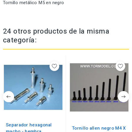
Tornillo metálico M5 en negro
24 otros productos de la misma
categoría:
Separador hexagonal
Tornillo allen negro M4 X
macho - hembra