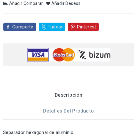
Añadir Comparar
Añadir Deseos
Compartir
Tuitear
Pinterest
Descripción
Detalles Del Producto
Separador hexagonal de aluminio.