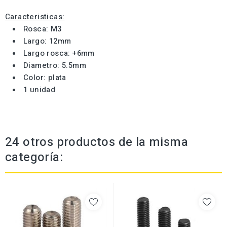
Caracteristicas:
Rosca: M3
Largo: 12mm
Largo rosca: +6mm
Diametro: 5.5mm
Color: plata
1 unidad
24 otros productos de la misma
categoría: