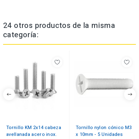
24 otros productos de la misma
categoría:
Tornillo KM 2x14 cabeza
Tornillo nylon cónico M3
avellanada acero inox.
x 10mm - 5 Unidades