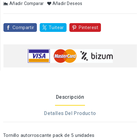
Añadir Comparar
Añadir Deseos
Compartir
Tuitear
Pinterest
Descripción
Detalles Del Producto
Tornillo autorroscante pack de 5 unidades