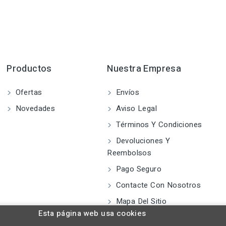
Productos
Nuestra Empresa
Ofertas
Envíos
Novedades
Aviso Legal
Términos Y Condiciones
Devoluciones Y
Reembolsos
Pago Seguro
Contacte Con Nosotros
Mapa Del Sitio
Esta página web usa cookies