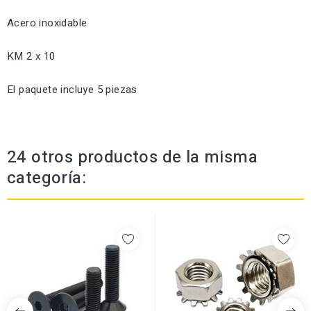
Acero inoxidable
KM 2 x 10
El paquete incluye 5 piezas
24 otros productos de la misma
categoría: