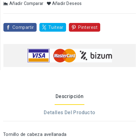
Añadir Comparar
Añadir Deseos
Compartir
Tuitear
Pinterest
Descripción
Detalles Del Producto
Tornillo de cabeza avellanada