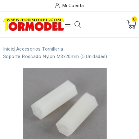
Mi Cuenta
0

Inicio
Accesorios
Tornilleria
Soporte Roscado Nylon M3x20mm (5 Unidades)