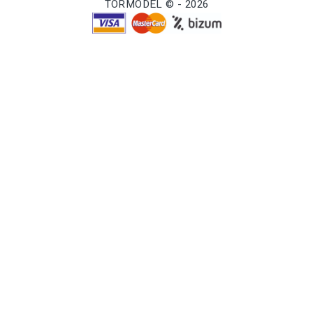
TORMODEL © - 2026