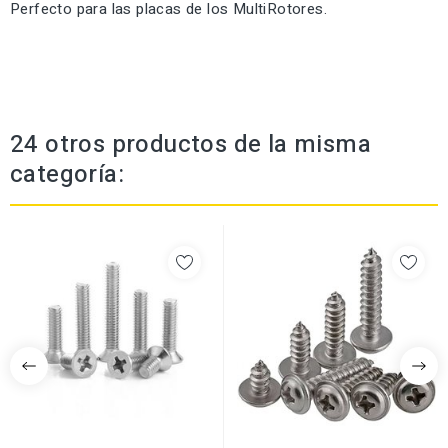
Perfecto para las placas de los MultiRotores.
24 otros productos de la misma
categoría: