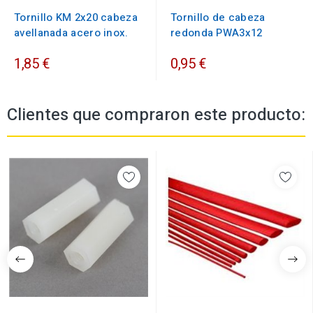
Tornillo KM 2x20 cabeza
Tornillo de cabeza
avellanada acero inox.
redonda PWA3x12
1,85 €
0,95 €
Clientes que compraron este producto: