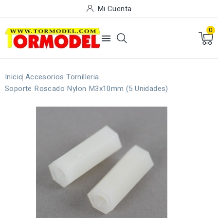
Mi Cuenta
0

Inicio
Accesorios
Tornilleria
Soporte Roscado Nylon M3x10mm (5 Unidades)