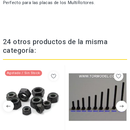
Perfecto para las placas de los MultiRotores.
24 otros productos de la misma
categoría:
Agotado / Sin Stock