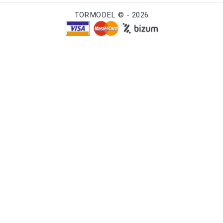
TORMODEL © - 2026