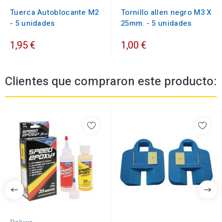
Tuerca Autoblocante M2
Tornillo allen negro M3 X
- 5 unidades
25mm. - 5 unidades
1,95 €
1,00 €
Clientes que compraron este producto: