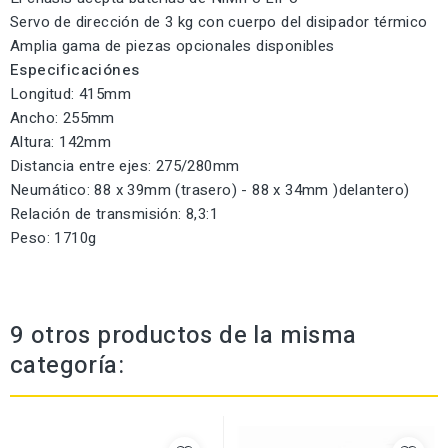
Servo de dirección de 3 kg con cuerpo del disipador térmico
Amplia gama de piezas opcionales disponibles
Especificaciónes
Longitud: 415mm
Ancho: 255mm
Altura: 142mm
Distancia entre ejes: 275/280mm
Neumático: 88 x 39mm (trasero) - 88 x 34mm )delantero)
Relación de transmisión: 8,3:1
Peso: 1710g
9 otros productos de la misma
categoría: