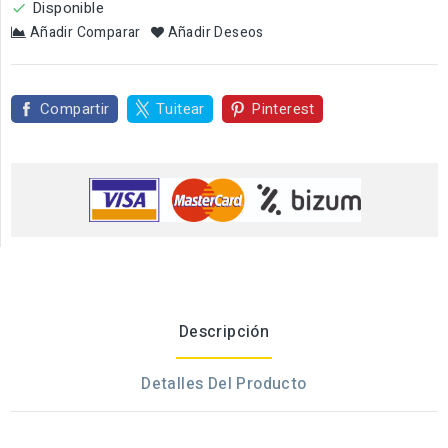
Disponible

Añadir Comparar
Añadir Deseos
Compartir
Tuitear
Pinterest
Descripción
Detalles Del Producto