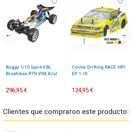
Buggy 1/10 Spirit EBL
Coche Drifting RACE HPI
Brushless RTR VRX Azul
EP 1:10
296,95 €
124,95 €
Clientes que compraron este producto: