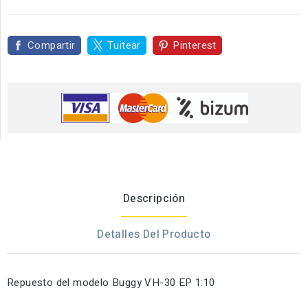
Compartir
Tuitear
Pinterest
Descripción
Detalles Del Producto
Repuesto del modelo Buggy VH-30 EP 1:10