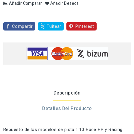
Añadir Comparar
Añadir Deseos
Compartir
Tuitear
Pinterest
Descripción
Detalles Del Producto
Repuesto de los modelos de pista 1:10 Race EP y Racing