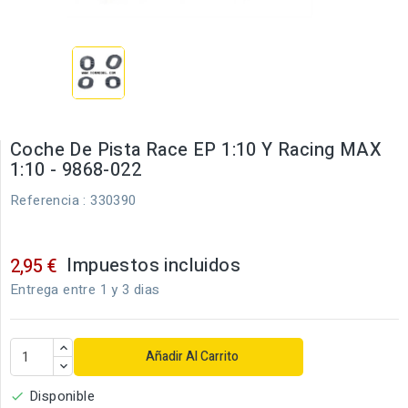
Coche De Pista Race EP 1:10 Y Racing MAX
1:10 - 9868-022
Referencia
: 330390
Impuestos incluidos
2,95 €
Entrega entre 1 y 3 dias
Añadir Al Carrito
Disponible
