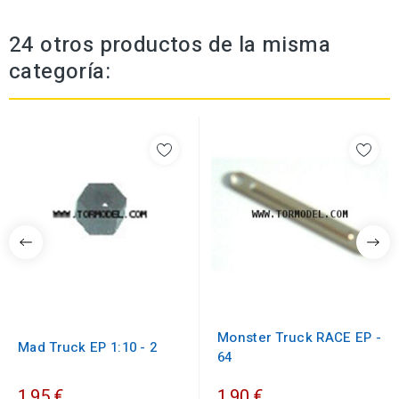
24 otros productos de la misma
categoría:
Monster Truck RACE EP -
Mad Truck EP 1:10 - 2
64
1,95 €
1,90 €