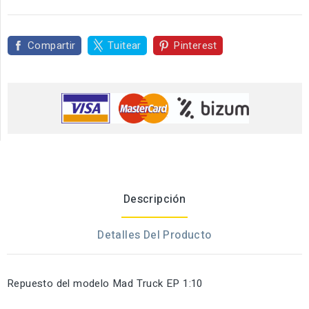
Compartir
Tuitear
Pinterest
Descripción
Detalles Del Producto
Repuesto del modelo Mad Truck EP 1:10