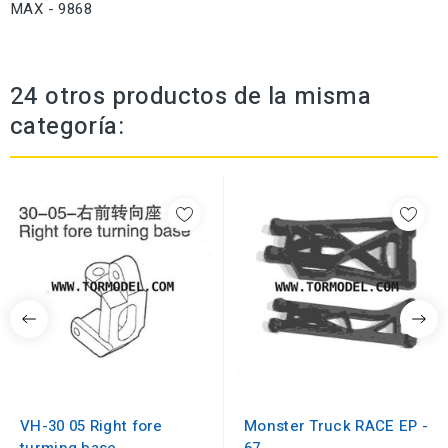
MAX - 9868
24 otros productos de la misma
categoría:
VH-30 05 Right fore
Monster Truck RACE EP -