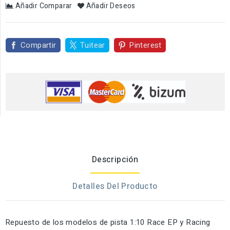
Añadir Comparar
Añadir Deseos
Compartir
Tuitear
Pinterest
Descripción
Detalles Del Producto
Repuesto de los modelos de pista 1:10 Race EP y Racing