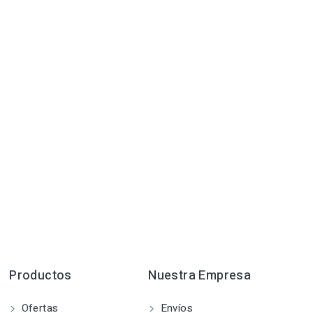
Productos
Nuestra Empresa
Ofertas
Envíos