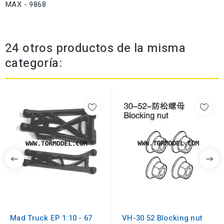
MAX - 9868
24 otros productos de la misma
categoría:
Mad Truck EP 1:10 - 67
VH-30 52 Blocking nut