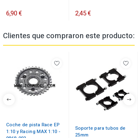
6,90 €
2,45 €
Clientes que compraron este producto:
Coche de pista Race EP
Soporte para tubos de
1:10 y Racing MAX 1:10 -
25mm