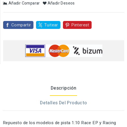
Añadir Comparar
Añadir Deseos
Compartir
Tuitear
Pinterest
Descripción
Detalles Del Producto
Repuesto de los modelos de pista 1:10 Race EP y Racing