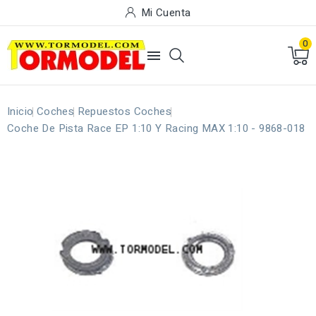
Mi Cuenta
0

Inicio
Coches
Repuestos Coches
Coche De Pista Race EP 1:10 Y Racing MAX 1:10 - 9868-018