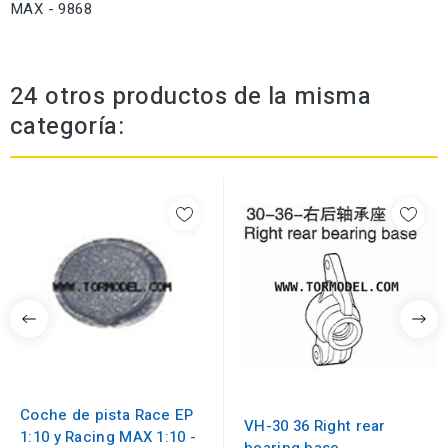
MAX - 9868
24 otros productos de la misma
categoría:
Coche de pista Race EP
VH-30 36 Right rear
1:10 y Racing MAX 1:10 -