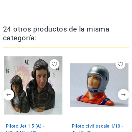
24 otros productos de la misma
categoría:
Piloto Jet 1:5 (A) -
Piloto civil escala 1/10 -