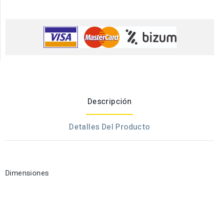
Descripción
Detalles Del Producto
Dimensiones