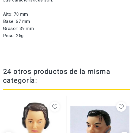
Sus caracteristicas son:
Alto: 70 mm
Base: 67 mm
Grosor: 39 mm
Peso: 25g
24 otros productos de la misma
categoría: