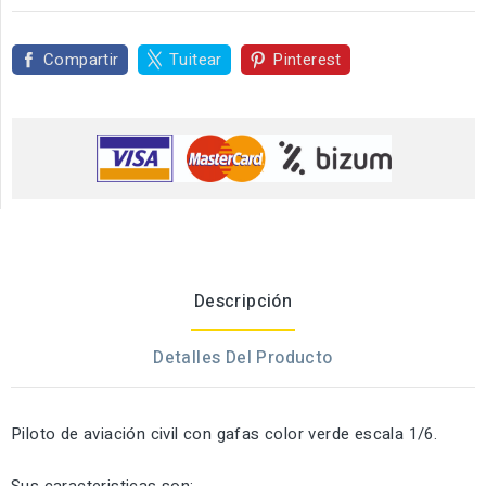
Compartir
Tuitear
Pinterest
Descripción
Detalles Del Producto
Piloto de aviación civil con gafas color verde escala 1/6.