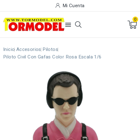
Mi Cuenta
0

Inicio
Accesorios
Pilotos
Piloto Civil Con Gafas Color Rosa Escala 1/6