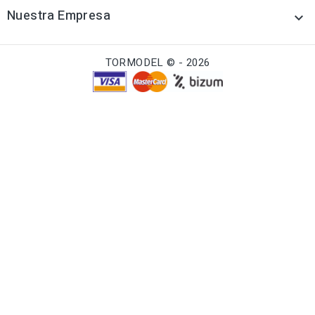
Nuestra Empresa

TORMODEL © - 2026