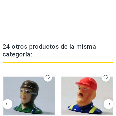
24 otros productos de la misma
categoría: