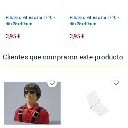
Piloto civil escala 1/10 -
Piloto civil escala 1/10 -
45x25x40mm.
45x25x40mm
3,95 €
3,95 €
Clientes que compraron este producto: