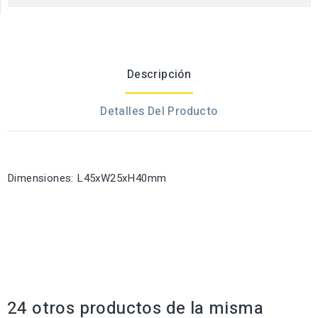
Descripción
Detalles Del Producto
Dimensiones: L45xW25xH40mm
24 otros productos de la misma