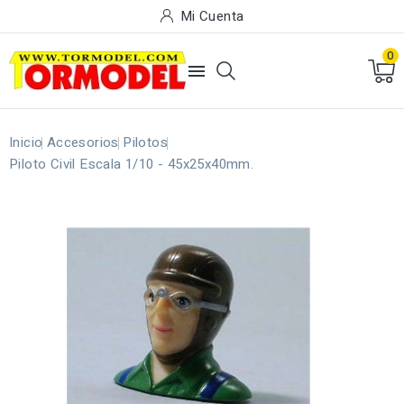
Mi Cuenta
0

Inicio
Accesorios
Pilotos
Piloto Civil Escala 1/10 - 45x25x40mm.