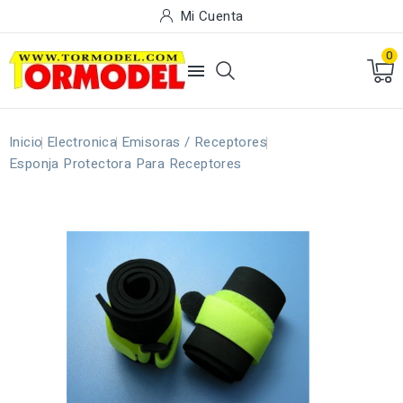
Mi Cuenta
0

Inicio
Electronica
Emisoras / Receptores
Esponja Protectora Para Receptores