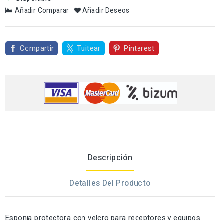
Añadir Comparar
Añadir Deseos
Compartir
Tuitear
Pinterest
Descripción
Detalles Del Producto
Esponja protectora con velcro para receptores y equipos