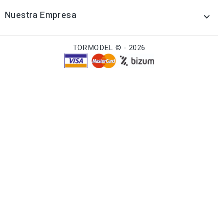
Nuestra Empresa

TORMODEL © - 2026