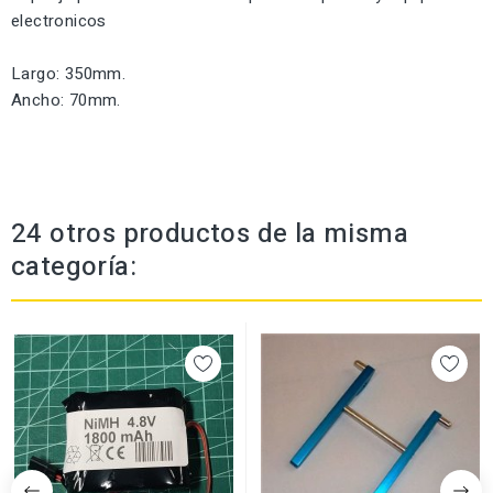
electronicos
Largo: 350mm.
Ancho: 70mm.
24 otros productos de la misma
categoría: