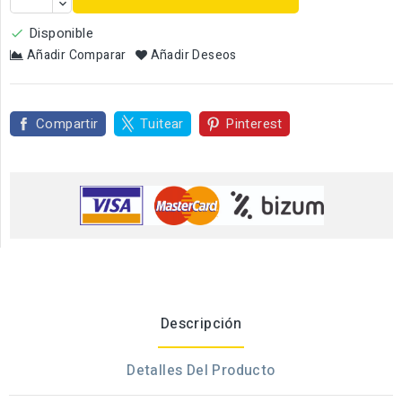
Disponible

Añadir Comparar
Añadir Deseos
Compartir
Tuitear
Pinterest
Descripción
Detalles Del Producto