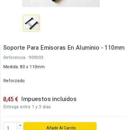
Soporte Para Emisoras En Aluminio - 110mm
Referencia
: 909003
Medida: 80 x 110mm
Reforzado
Impuestos incluidos
8,45 €
Entrega entre 1 y 3 dias
Añadir Al Carrito