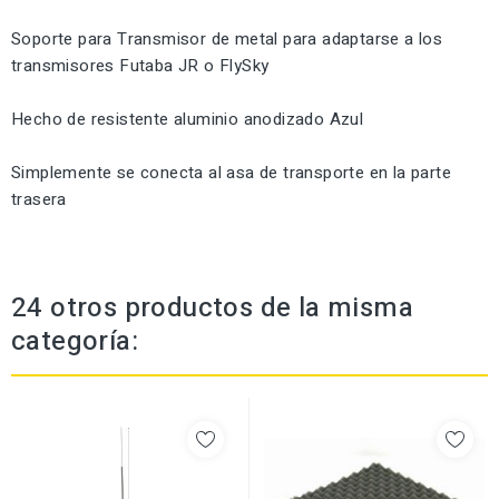
Soporte para Transmisor
de metal
para adaptarse a
los
transmisores
Futaba
JR
o FlySky
Hecho de
resistente
aluminio
anodizado
Azul
Simplemente
se conecta al
asa de transporte
en la parte
trasera
24 otros productos de la misma
categoría: