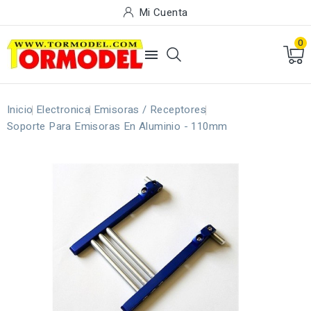
Mi Cuenta
0

Inicio
Electronica
Emisoras / Receptores
Soporte Para Emisoras En Aluminio - 110mm