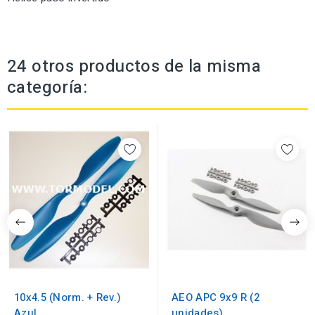
24 otros productos de la misma
categoría:
10x4.5 (Norm. + Rev.)
AEO APC 9x9 R (2
Azul
unidades)