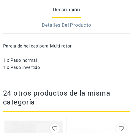
Descripción
Detalles Del Producto
Pareja de helices para Multi rotor
1 x Paso normal
1 x Paso invertido
24 otros productos de la misma
categoría: