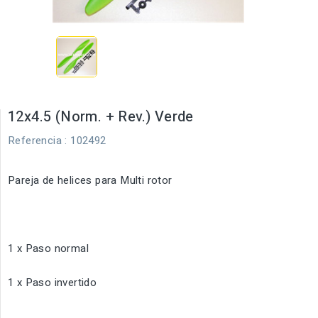
12x4.5 (Norm. + Rev.) Verde
Referencia
: 102492
Pareja de helices para Multi rotor
1 x Paso normal
1 x Paso invertido