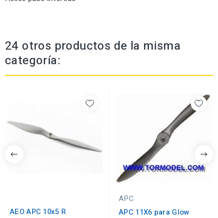
24 otros productos de la misma
categoría:
APC
AEO APC 10x5 R
APC 11X6 para Glow