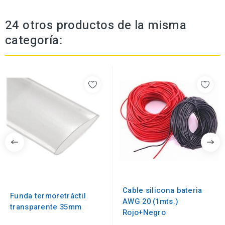
24 otros productos de la misma
categoría:
Cable silicona bateria
Funda termoretráctil
AWG 20 (1mts.)
transparente 35mm
Rojo+Negro