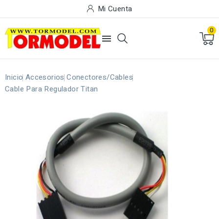
Mi Cuenta
0

Inicio
Accesorios
Conectores/Cables
Cable Para Regulador Titan