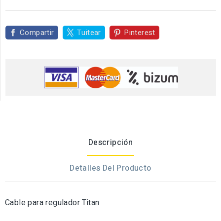
Compartir
Tuitear
Pinterest
Descripción
Detalles Del Producto
Cable para regulador Titan