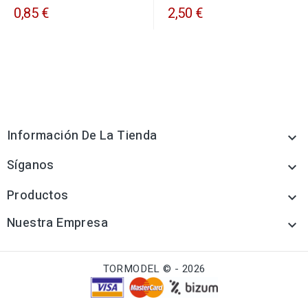
0,85 €
2,50 €
Información De La Tienda

Síganos

Productos

Nuestra Empresa

TORMODEL © - 2026