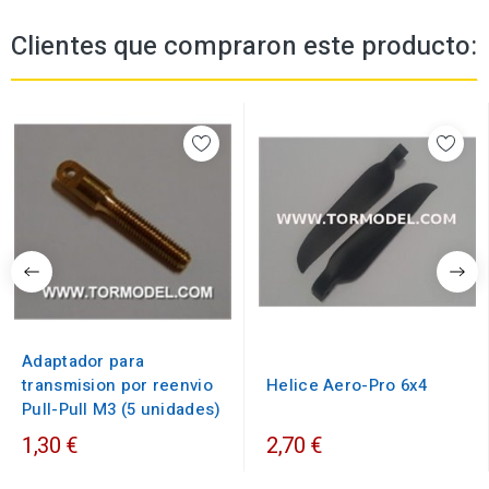
Clientes que compraron este producto:
Adaptador para
transmision por reenvio
Helice Aero-Pro 6x4
Pull-Pull M3 (5 unidades)
1,30 €
2,70 €