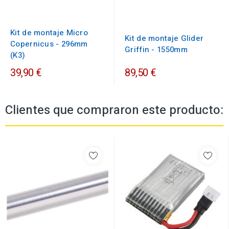
Kit de montaje Micro
Kit de montaje Glider
Copernicus - 296mm
Griffin - 1550mm
(K3)
39,90 €
89,50 €
Clientes que compraron este producto: