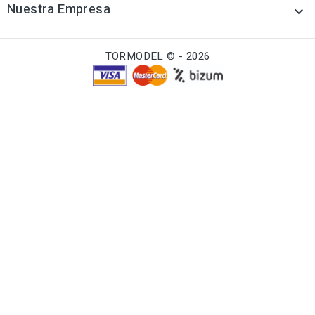
Nuestra Empresa

TORMODEL © - 2026