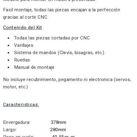
Facil montaje, todas las piezas encajan a la perfección
gracias al corte CNC.
Contenido del Kit
Todas las piezas cortadas por CNC
Varillajes
Sistema de mandos (Clevis, bisagras, etc.)
Ruedas
Manual de montaje
No incluye recubrimiento, pegamento ni electronica (servos,
motor, etc.)
Caracteristicas:
Envergadura:
378mm
Largo:
280mm