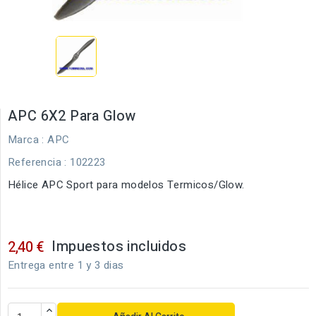
APC 6X2 Para Glow
Marca :
APC
Referencia
: 102223
Hélice APC Sport para modelos Termicos/Glow.
Impuestos incluidos
2,40 €
Entrega entre 1 y 3 dias