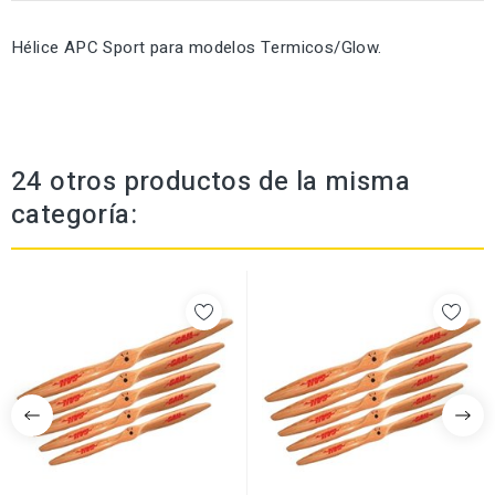
Hélice APC Sport para modelos Termicos/Glow.
24 otros productos de la misma
categoría: