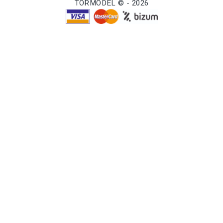
TORMODEL © - 2026