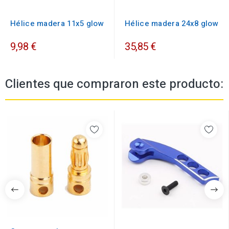
Hélice madera 11x5 glow
Hélice madera 24x8 glow
9,98 €
35,85 €
Clientes que compraron este producto: