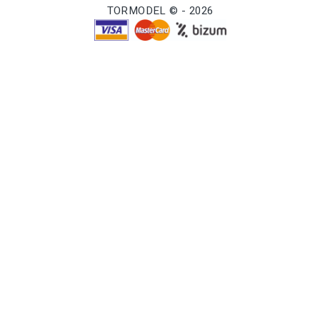
TORMODEL © - 2026