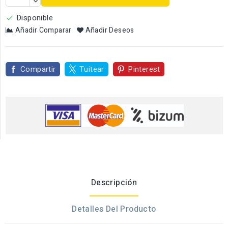
Disponible

Añadir Comparar
Añadir Deseos
Compartir
Tuitear
Pinterest
Descripción
Detalles Del Producto