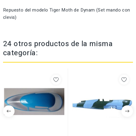
Repuesto del modelo Tiger Moth de Dynam (Set mando con
clevis)
24 otros productos de la misma
categoría: