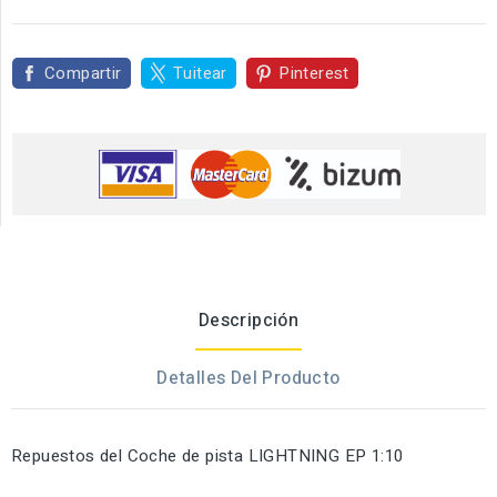
Compartir
Tuitear
Pinterest
Descripción
Detalles Del Producto
Repuestos del Coche de pista LIGHTNING EP 1:10