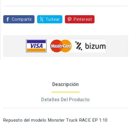
Compartir
Tuitear
Pinterest
Descripción
Detalles Del Producto
Repuesto del modelo Monster Truck RACE EP 1:10