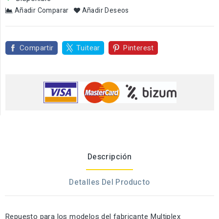
Añadir Comparar
Añadir Deseos
Compartir
Tuitear
Pinterest
Descripción
Detalles Del Producto
Repuesto para los modelos del fabricante Multiplex