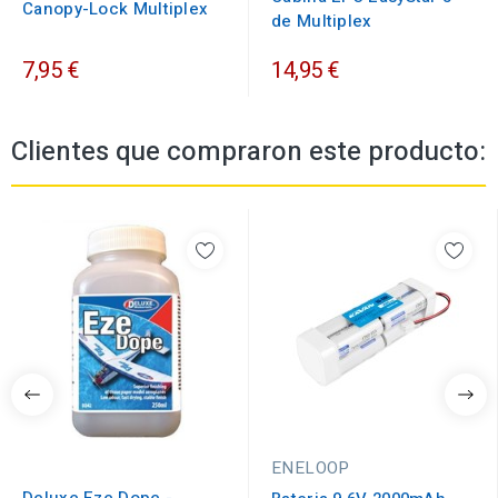
Canopy-Lock Multiplex
de Multiplex
7,95 €
14,95 €
Clientes que compraron este producto:
ENELOOP