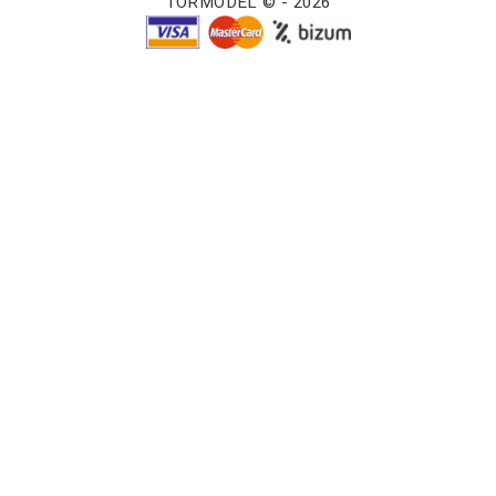
TORMODEL © - 2026