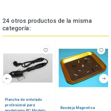
24 otros productos de la misma
categoría:
Plancha de entelado
profesional para
Bandeja Magnetica
modelismo RC Modelo