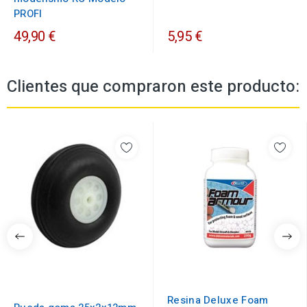
PROFI
49,90 €
5,95 €
Clientes que compraron este producto:
Resina Deluxe Foam