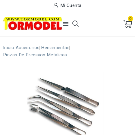
Mi Cuenta
0

Inicio
Accesorios
Herramientas
Pinzas De Precision Metalicas