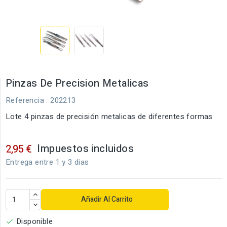
Pinzas De Precision Metalicas
Referencia
: 202213
Lote 4 pinzas de precisión metalicas de diferentes formas
Impuestos incluidos
2,95 €
Entrega entre 1 y 3 dias
Añadir Al Carrito
Disponible
