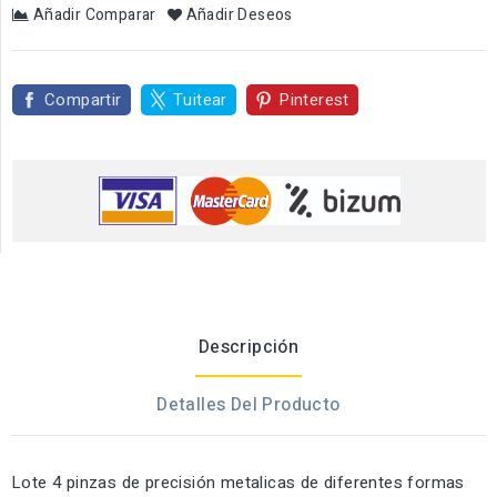
Añadir Comparar
Añadir Deseos
Compartir
Tuitear
Pinterest
Descripción
Detalles Del Producto
Lote 4 pinzas de precisión metalicas de diferentes formas