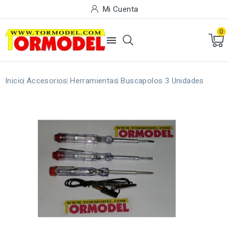
Mi Cuenta
0

Inicio
Accesorios
Herramientas
Buscapolos 3 Unidades