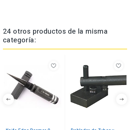
24 otros productos de la misma
categoría: