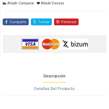
Añadir Comparar
Añadir Deseos
Compartir
Tuitear
Pinterest
Descripción
Detalles Del Producto