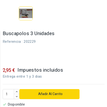
Buscapolos 3 Unidades
Referencia
: 202229
Impuestos incluidos
2,95 €
Entrega entre 1 y 3 dias
Añadir Al Carrito
Disponible
