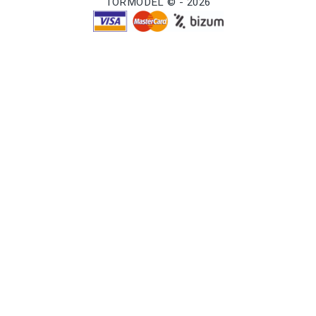
TORMODEL © - 2026