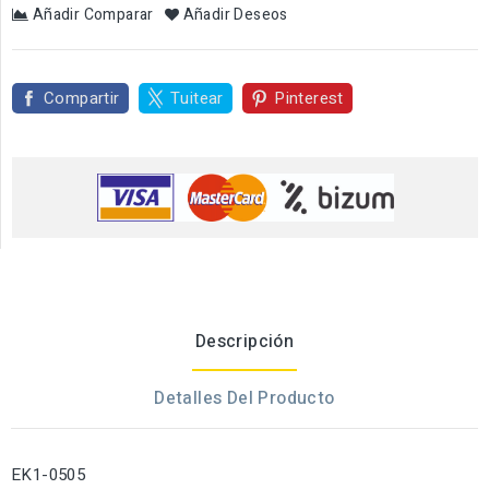
Añadir Comparar
Añadir Deseos
Compartir
Tuitear
Pinterest
Descripción
Detalles Del Producto
EK1-0505