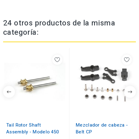
24 otros productos de la misma
categoría:
Tail Rotor Shaft
Mezclador de cabeza -
Assembly - Modelo 450
Belt CP