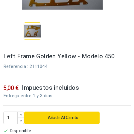
Left Frame Golden Yellow - Modelo 450
Referencia
: 2111044
Impuestos incluidos
5,00 €
Entrega entre 1 y 3 dias
Añadir Al Carrito
Disponible
