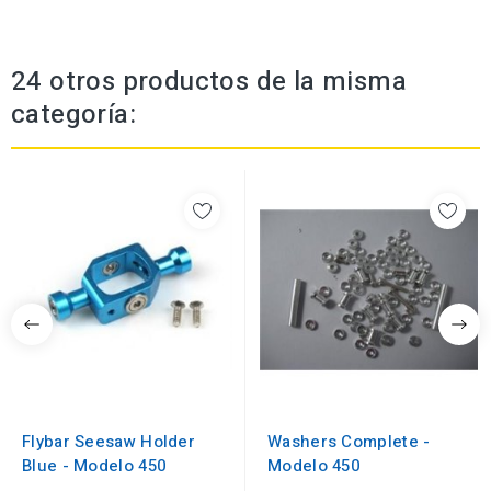
24 otros productos de la misma
categoría:
Flybar Seesaw Holder
Washers Complete -
Blue - Modelo 450
Modelo 450