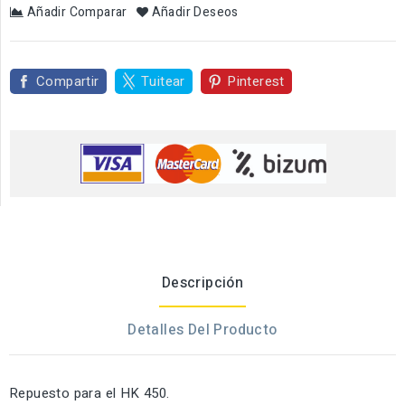
Añadir Comparar
Añadir Deseos
Compartir
Tuitear
Pinterest
Descripción
Detalles Del Producto
Repuesto para el HK 450.