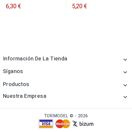
6,30 €
5,20 €
Información De La Tienda

Síganos

Productos

Nuestra Empresa

TORMODEL © - 2026