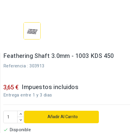
Feathering Shaft 3.0mm - 1003 KDS 450
Referencia
: 303913
Impuestos incluidos
3,65 €
Entrega entre 1 y 3 dias
Añadir Al Carrito
Disponible
