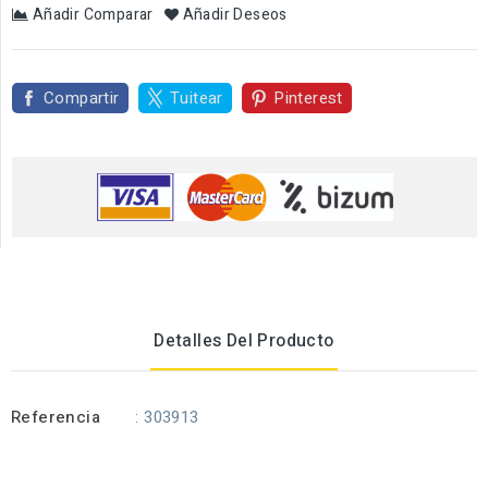
Añadir Comparar
Añadir Deseos
Compartir
Tuitear
Pinterest
Detalles Del Producto
Referencia
: 303913