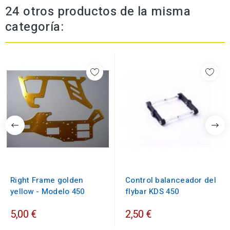
24 otros productos de la misma
categoría:
Right Frame golden
Control balanceador del
yellow - Modelo 450
flybar KDS 450
5,00 €
2,50 €