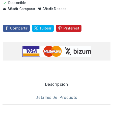
Disponible

Añadir Comparar
Añadir Deseos
Compartir
Tuitear
Pinterest
Descripción
Detalles Del Producto