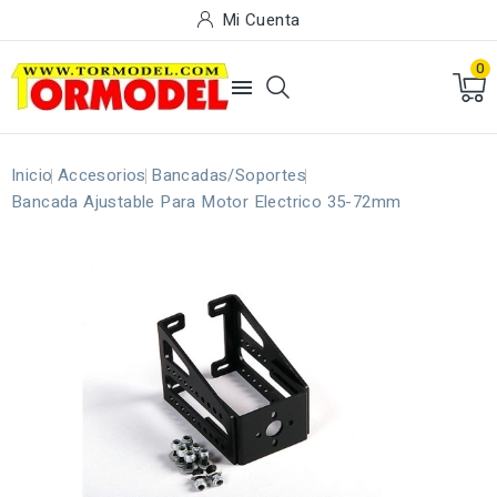
Mi Cuenta
0

Inicio
Accesorios
Bancadas/Soportes
Bancada Ajustable Para Motor Electrico 35-72mm