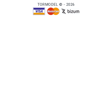
TORMODEL © - 2026