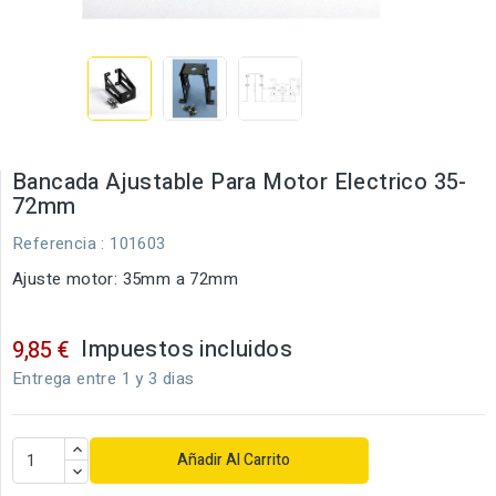
Bancada Ajustable Para Motor Electrico 35-
72mm
Referencia
: 101603
Ajuste motor: 35mm a 72mm
Impuestos incluidos
9,85 €
Entrega entre 1 y 3 dias
Añadir Al Carrito