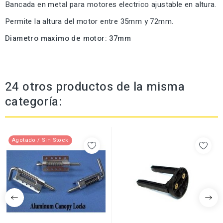
Bancada en metal para motores electrico ajustable en altura.
Permite la altura del motor entre 35mm y 72mm.
Diametro maximo de motor: 37mm
24 otros productos de la misma
categoría:
Agotado / Sin Stock