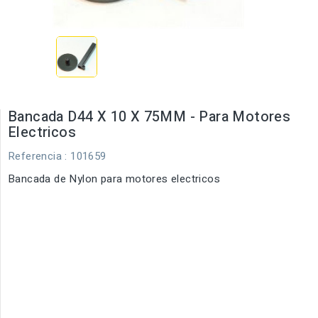
Bancada D44 X 10 X 75MM - Para Motores
Electricos
Referencia
: 101659
Bancada de Nylon para motores electricos