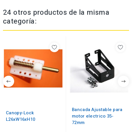
24 otros productos de la misma
categoría:
Bancada Ajustable para
Canopy-Lock
motor electrico 35-
L26xW16xH10
72mm