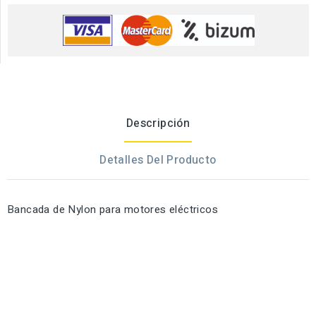
Descripción
Detalles Del Producto
Bancada de Nylon para motores eléctricos