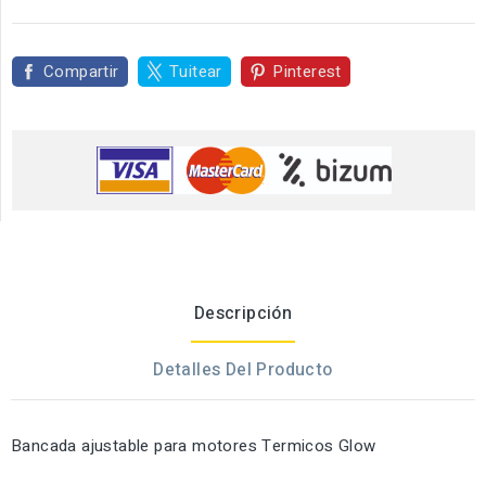
Compartir
Tuitear
Pinterest
Descripción
Detalles Del Producto
Bancada ajustable para motores Termicos Glow