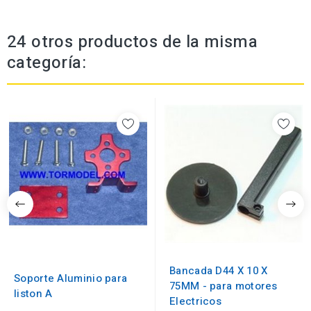
24 otros productos de la misma
categoría:
Bancada D44 X 10 X
Soporte Aluminio para
75MM - para motores
liston A
Electricos