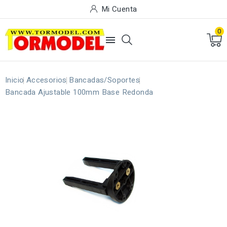
Mi Cuenta
0

Inicio
Accesorios
Bancadas/Soportes
Bancada Ajustable 100mm Base Redonda