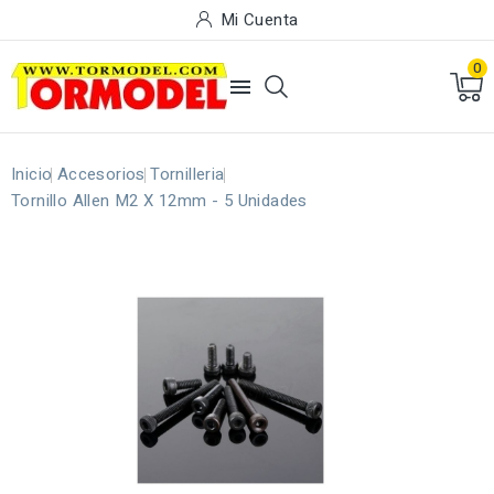
Mi Cuenta
0

Inicio
Accesorios
Tornilleria
Tornillo Allen M2 X 12mm - 5 Unidades