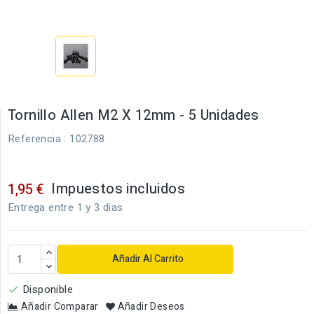
Tornillo Allen M2 X 12mm - 5 Unidades
Referencia
: 102788
Impuestos incluidos
1,95 €
Entrega entre 1 y 3 dias
Añadir Al Carrito
Disponible

Añadir Comparar
Añadir Deseos