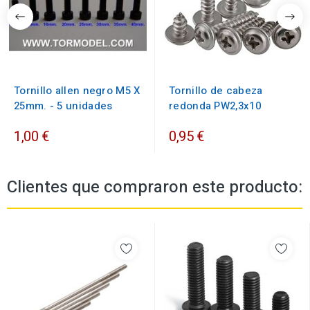
Tornillo allen negro M5 X
Tornillo de cabeza
25mm. - 5 unidades
redonda PW2,3x10
1,00 €
0,95 €
Clientes que compraron este producto: