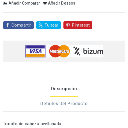
Añadir Comparar
Añadir Deseos
Compartir
Tuitear
Pinterest
Descripción
Detalles Del Producto
Tornillo de cabeza avellanada