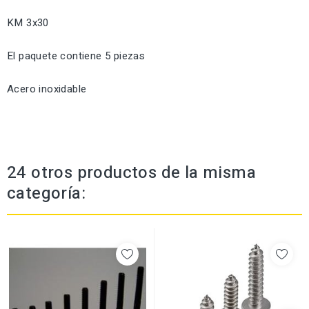
KM 3x30
El paquete contiene 5 piezas
Acero inoxidable
24 otros productos de la misma
categoría: